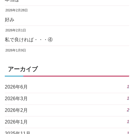
2026年2月28日
好み
2026年2月1日
私で良ければ・・・④
2026年1月9日
アーカイブ
1
2026年6月
1
2026年3月
2
2026年2月
1
2026年1月
1
2025年11月