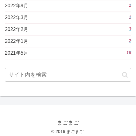
1
2022年9月
1
2022年3月
3
2022年2月
2
2022年1月
16
2021年5月
まごまご
© 2016 まごまご.