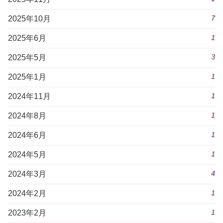
7
2025年10月
1
2025年6月
3
2025年5月
1
2025年1月
1
2024年11月
1
2024年8月
1
2024年6月
1
2024年5月
4
2024年3月
1
2024年2月
1
2023年2月