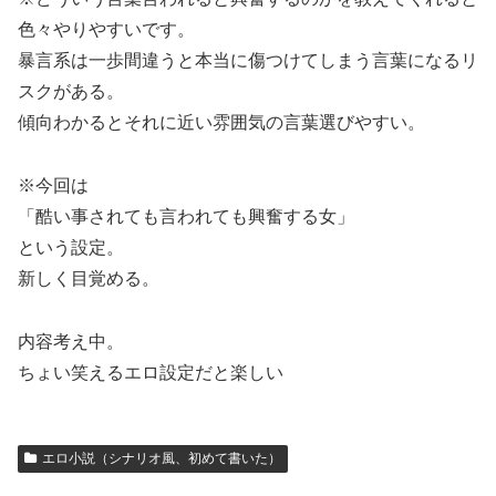
色々やりやすいです。
暴言系は一歩間違うと本当に傷つけてしまう言葉になるリ
スクがある。
傾向わかるとそれに近い雰囲気の言葉選びやすい。
※今回は
「酷い事されても言われても興奮する女」
という設定。
新しく目覚める。
内容考え中。
ちょい笑えるエロ設定だと楽しい
エロ小説（シナリオ風、初めて書いた）